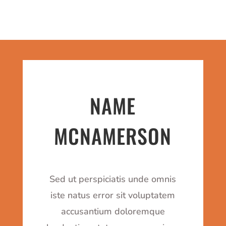
NAME
MCNAMERSON
Sed ut perspiciatis unde omnis
iste natus error sit voluptatem
accusantium doloremque