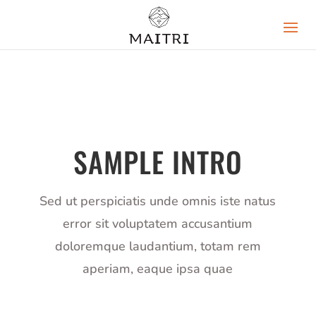
SAMPLE INTRO
Sed ut perspiciatis unde omnis iste natus
error sit voluptatem accusantium
doloremque laudantium, totam rem
aperiam, eaque ipsa quae