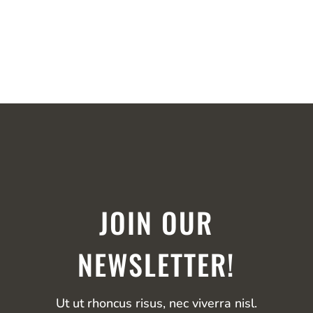
JOIN OUR
NEWSLETTER!
Ut ut rhoncus risus, nec viverra nisl.