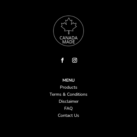
MENU
Products
Terms & Conditions
Disclaimer
FAQ
Contact Us