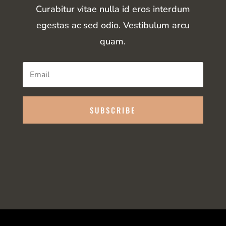
Curabitur vitae nulla id eros interdum
egestas ac sed odio. Vestibulum arcu
quam.
SUBSCRIBE